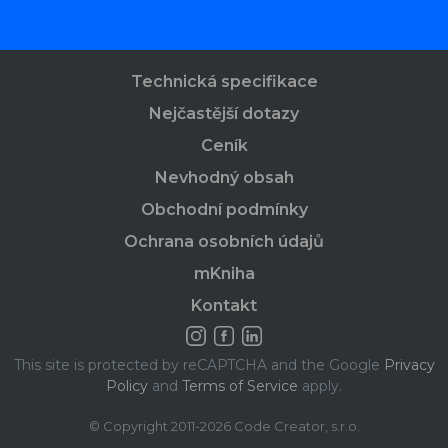
Technická specifikace
Nejčastější dotazy
Ceník
Nevhodný obsah
Obchodní podmínky
Ochrana osobních údajů
mKniha
Kontakt
This site is protected by reCAPTCHA and the Google
Privacy
Policy
and
Terms of Service
apply.
© Copyright 2011-2026 Code Creator, s.r.o.