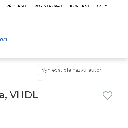
PŘIHLÁSIT
REGISTROVAT
KONTAKT
CS
ka, VHDL